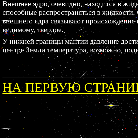
Внешнее ядро, очевидно, находится в жид
способные распространяться в жидкости, 
внешнего ядра связывают происхождение м
видимому, твердое.
У нижней границы мантии давление дости
центре Земли температура, возможно, под
НА ПЕРВУЮ СТРАНИ