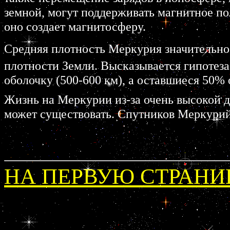
земной, могут поддерживать магнитное по
оно создает магнитосферу.
Средняя плотность Меркурия значительно
плотности Земли. Высказывается гипотез
оболочку (500-600 км), а оставшиеся 50% 
Жизнь на Меркурии из-за очень высокой 
может существовать. Спутников Меркурий
НА ПЕРВУЮ СТРАНИ