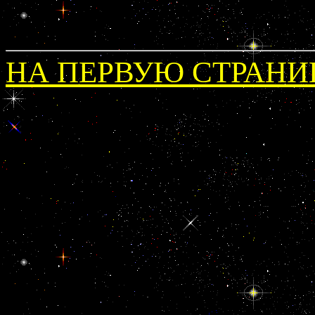
НА ПЕРВУЮ СТРАНИ