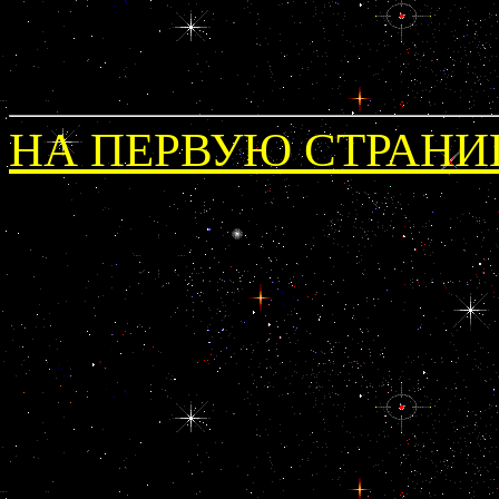
НА ПЕРВУЮ СТРАНИ