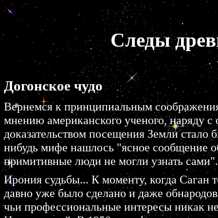
Следы древ
Догонское чудо
Вернемся к принципиальным соображениям
мнению американского ученого, наряду с
доказательством посещения Земли стало бы
нибудь мифе нашлось "ясное сообщение о
примитивные люди не могли узнать сами".
Ирония судьбы... К моменту, когда Саган 
давно уже было сделано и даже обнародова
чьи профессиональные интересы никак не